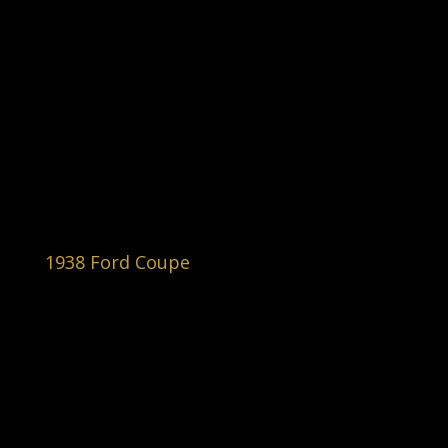
1938 Ford Coupe