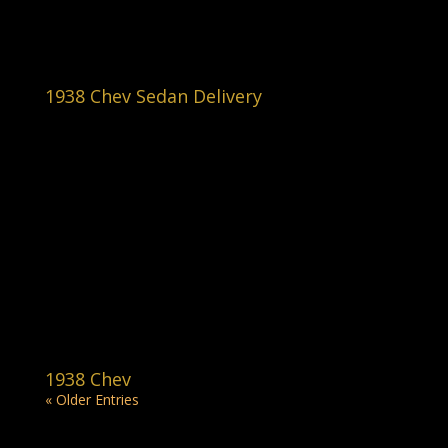
1938 Chev Sedan Delivery
1938 Chev
« Older Entries